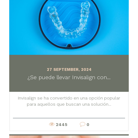
27 SEPTEMBER, 2024
¿Se puede llevar Invisalign con...
Invisalign se ha convertido en una opción popular
para aquellos que buscan una solución...
2445
0