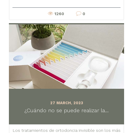
1260
0
27 MARCH, 2023
¿Cuándo no se puede realizar la...
Los tratamientos de ortodoncia invisible son los más