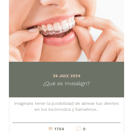
29 JULY, 2024
¿Qué es Invisalign?
Imagínate tener la posibilidad de alinear tus dientes
sin los incómodos y llamativos...
1704
0