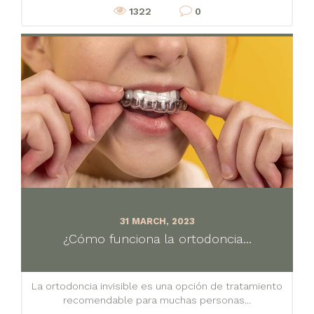
1322
0
31 MARCH, 2023
¿Cómo funciona la ortodoncia...
La ortodoncia invisible es una opción de tratamiento
recomendable para muchas personas...