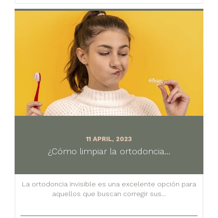
11 APRIL, 2023
¿Cómo limpiar la ortodoncia...
La ortodoncia invisible es una excelente opción para
aquellos que buscan corregir sus...