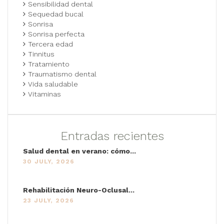
Sensibilidad dental
Sequedad bucal
Sonrisa
Sonrisa perfecta
Tercera edad
Tinnitus
Tratamiento
Traumatismo dental
Vida saludable
Vitaminas
Entradas recientes
Salud dental en verano: cómo...
30 JULY, 2026
Rehabilitación Neuro-Oclusal...
23 JULY, 2026