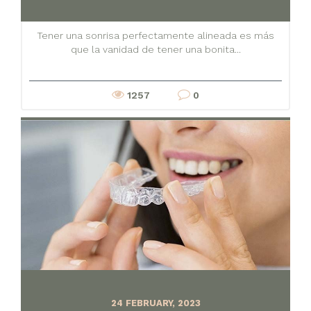
Tener una sonrisa perfectamente alineada es más
que la vanidad de tener una bonita...
1257
0
24 FEBRUARY, 2023