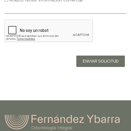
Acepto recibir información comercial
ENVIAR SOLICITUD