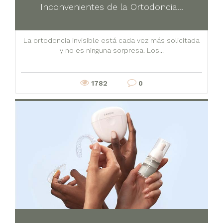
Inconvenientes de la Ortodoncia...
La ortodoncia invisible está cada vez más solicitada
y no es ninguna sorpresa. Los...
1782
0