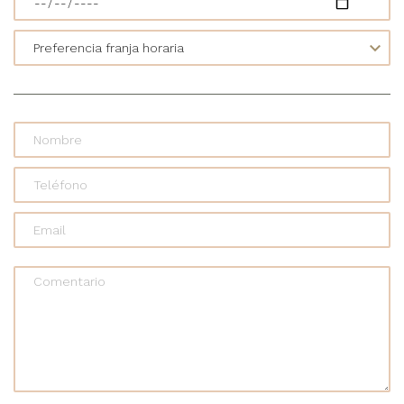
Comentario