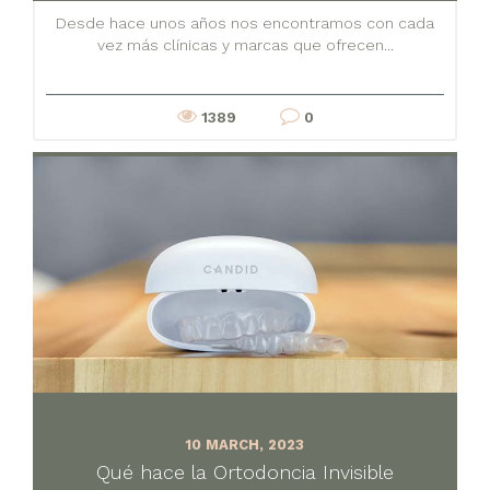
Desde hace unos años nos encontramos con cada
vez más clínicas y marcas que ofrecen...
1389
0
10 MARCH, 2023
Qué hace la Ortodoncia Invisible