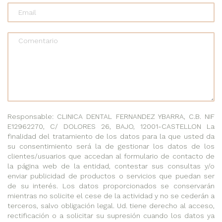
Comentario
Responsable: CLINICA DENTAL FERNANDEZ YBARRA, C.B. NIF
E12962270, C/ DOLORES 26, BAJO, 12001-CASTELLON La
finalidad del tratamiento de los datos para la que usted da
su consentimiento será la de gestionar los datos de los
clientes/usuarios que accedan al formulario de contacto de
la página web de la entidad, contestar sus consultas y/o
enviar publicidad de productos o servicios que puedan ser
de su interés. Los datos proporcionados se conservarán
mientras no solicite el cese de la actividad y no se cederán a
terceros, salvo obligación legal. Ud. tiene derecho al acceso,
rectificación o a solicitar su supresión cuando los datos ya