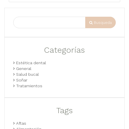
Busqueda
Categorías
Estética dental
General
Salud bucal
Soñar
Tratamientos
Tags
Aftas
Alimentación