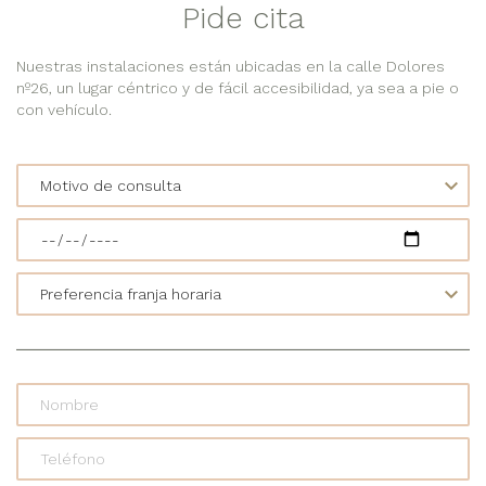
Pide cita
Nuestras instalaciones están ubicadas en la calle Dolores
nº26, un lugar céntrico y de fácil accesibilidad, ya sea a pie o
con vehículo.