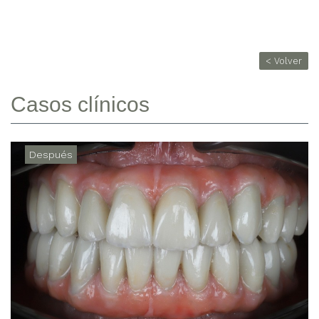
< Volver
Casos clínicos
Después