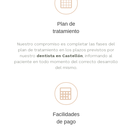
Plan de
tratamiento
Nuestro compromiso es completar las fases del
plan de tratamiento en los plazos previstos por
nuestro
dentista en Castellón
, informando al
paciente en todo momento del correcto desarrollo
del mismo.
Facilidades
de pago