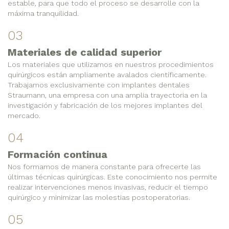
estable, para que todo el proceso se desarrolle con la
máxima tranquilidad.
03
Materiales de calidad superior
Los materiales que utilizamos en nuestros procedimientos
quirúrgicos están ampliamente avalados científicamente.
Trabajamos exclusivamente con implantes dentales
Straumann, una empresa con una amplia trayectoria en la
investigación y fabricación de los mejores implantes del
mercado.
04
Formación continua
Nos formamos de manera constante para ofrecerte las
últimas técnicas quirúrgicas. Este conocimiento nos permite
realizar intervenciones menos invasivas, reducir el tiempo
quirúrgico y minimizar las molestias postoperatorias.
05