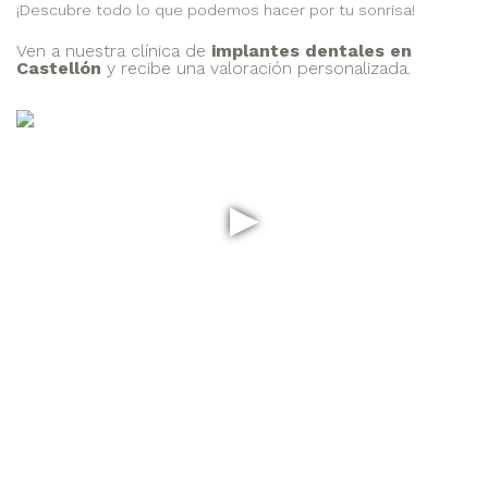
¡Descubre todo lo que podemos hacer por tu sonrisa!
Ven a nuestra clínica de
implantes dentales en
Castellón
y recibe una valoración personalizada.
▶