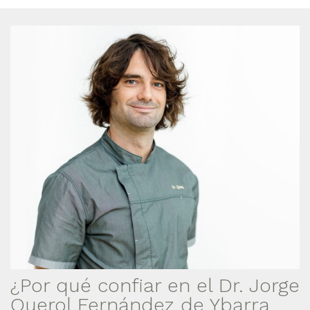
¿Por qué confiar en el Dr. Jorge
Querol Fernández de Ybarra