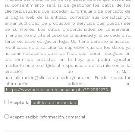
su consentimiento será la de gestionar los datos de los
clientes/usuarios que accedan al formulario de contacto de
la página web de la entidad, contestar sus consultas y/o
enviar publicidad de productos o servicios que puedan ser
de su interés. Los datos proporcionados se conservarán
mientras no solicite el cese de la actividad y no se cederán a
terceros, salvo obligación legal. Ud. tiene derecho al acceso,
rectificación o a solicitar su supresión cuando los datos ya
no sean necesarios para los fines que fueron recogidos en
los términos previstos en la Ley, que podrá ejercitar
mediante escrito dirigido al responsable de los mismos en la
dirección de e-Mail:
administracion@clinicafernandezybarra.es. Puede consultar
información adicional en
https://www.aemol.com/clausulas.php?E12962270.
Acepto la
política de privacidad
Acepto recibir información comercial