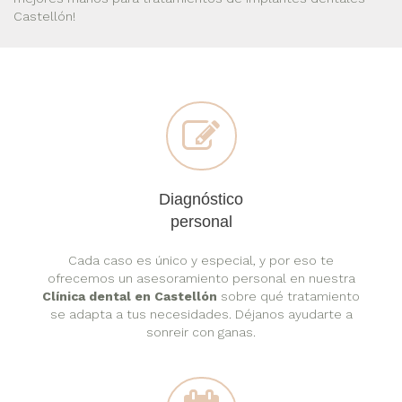
Castellón!
Diagnóstico
personal
Cada caso es único y especial, y por eso te
ofrecemos un asesoramiento personal en nuestra
Clínica dental en Castellón
sobre qué tratamiento
se adapta a tus necesidades. Déjanos ayudarte a
sonreir con ganas.