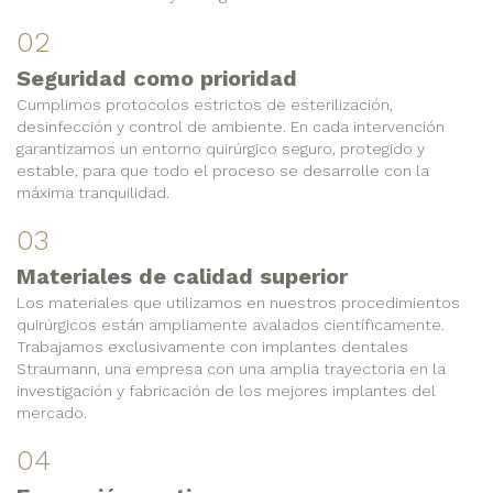
02
Seguridad como prioridad
Cumplimos protocolos estrictos de esterilización,
desinfección y control de ambiente. En cada intervención
garantizamos un entorno quirúrgico seguro, protegido y
estable, para que todo el proceso se desarrolle con la
máxima tranquilidad.
03
Materiales de calidad superior
Los materiales que utilizamos en nuestros procedimientos
quirúrgicos están ampliamente avalados científicamente.
Trabajamos exclusivamente con implantes dentales
Straumann, una empresa con una amplia trayectoria en la
investigación y fabricación de los mejores implantes del
mercado.
04