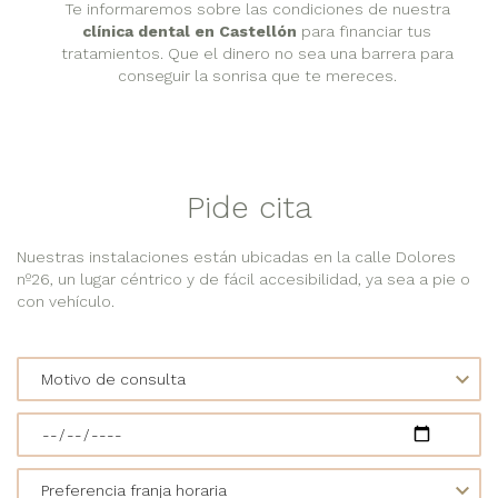
Te informaremos sobre las condiciones de nuestra
clínica dental en Castellón
para financiar tus
tratamientos. Que el dinero no sea una barrera para
conseguir la sonrisa que te mereces.
Pide cita
Nuestras instalaciones están ubicadas en la calle Dolores
nº26, un lugar céntrico y de fácil accesibilidad, ya sea a pie o
con vehículo.