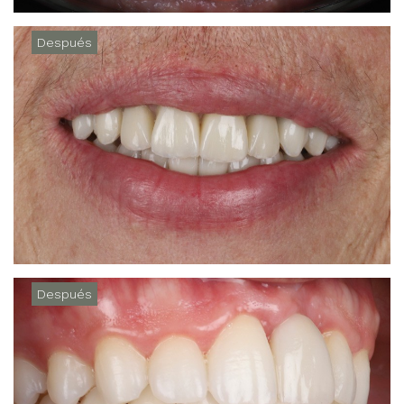
Después
Después