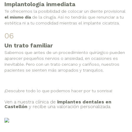
Implantología inmediata
Te ofrecemos la posibilidad de colocar un diente provisional
el mismo día
de la cirugía. Así no tendrás que renunciar a tu
estética ni a tu comodidad mientras el implante cicatriza.
06
Un trato familiar
Sabemos que antes de un procedimiento quirúrgico pueden
aparecer pequeños nervios o ansiedad, en ocasiones es
inevitable. Pero con un trato cercano y cariñoso, nuestros
pacientes se sienten más arropados y tranquilos.
¡Descubre todo lo que podemos hacer por tu sonrisa!
Ven a nuestra clínica de
implantes dentales en
Castellón
y recibe una valoración personalizada.