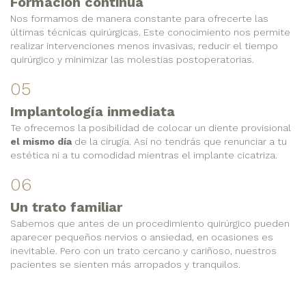
Formación continua
Nos formamos de manera constante para ofrecerte las
últimas técnicas quirúrgicas. Este conocimiento nos permite
realizar intervenciones menos invasivas, reducir el tiempo
quirúrgico y minimizar las molestias postoperatorias.
05
Implantología inmediata
Te ofrecemos la posibilidad de colocar un diente provisional
el mismo día
de la cirugía. Así no tendrás que renunciar a tu
estética ni a tu comodidad mientras el implante cicatriza.
06
Un trato familiar
Sabemos que antes de un procedimiento quirúrgico pueden
aparecer pequeños nervios o ansiedad, en ocasiones es
inevitable. Pero con un trato cercano y cariñoso, nuestros
pacientes se sienten más arropados y tranquilos.