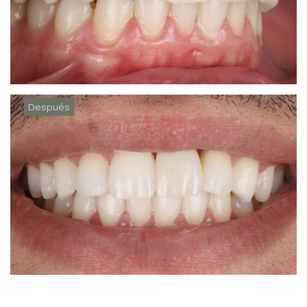
Después