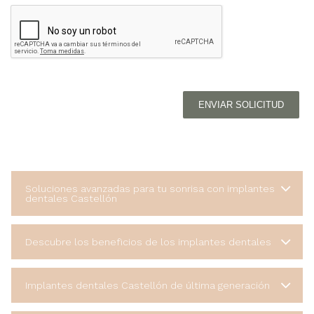
ENVIAR SOLICITUD
Soluciones avanzadas para tu sonrisa con implantes
dentales Castellón
Descubre los beneficios de los implantes dentales
Implantes dentales Castellón de última generación