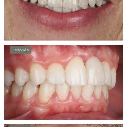
Después