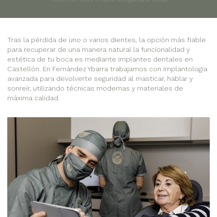
Tras la pérdida de uno o varios dientes, la opción más fiable
para recuperar de una manera natural la funcionalidad y
estética de tu boca es mediante implantes dentales en
Castellón. En Fernández Ybarra trabajamos con implantología
avanzada para devolverte seguridad al masticar, hablar y
sonreír, utilizando técnicas modernas y materiales de
máxima calidad.