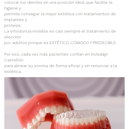
colocar los dientes en una posición ideal que facilite la
higiene y
permite conseguir la mejor estética con tratamientos de
implantes y
prótesis.
La ortodoncia invisible es casi siempre el tratamiento de
elección
por adultos porque es ESTÉTICO, CÓMODO Y PREDECIBLE.
Por eso, cada vez más pacientes confían en Invisalign
Castellón
para alinear su sonrisa de forma eficaz y sin renunciar a la
estética.