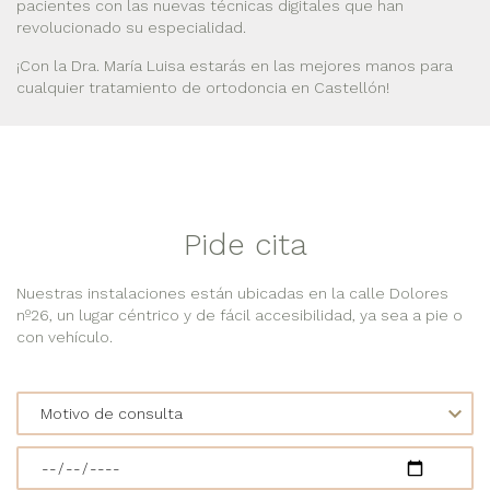
pacientes con las nuevas técnicas digitales que han
revolucionado su especialidad.
¡Con la Dra. María Luisa estarás en las mejores manos para
cualquier tratamiento de ortodoncia en Castellón!
Pide cita
Nuestras instalaciones están ubicadas en la calle Dolores
nº26, un lugar céntrico y de fácil accesibilidad, ya sea a pie o
con vehículo.