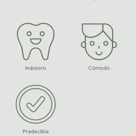
Indoloro
Cómodo
Predecible