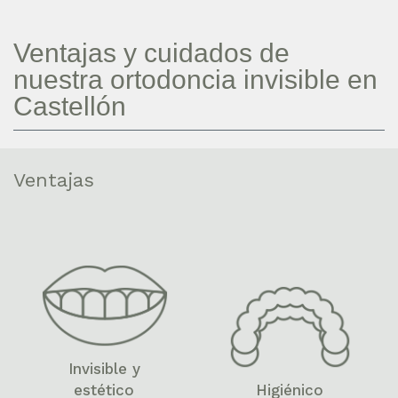
Ventajas y cuidados de
nuestra ortodoncia invisible en
Castellón
Ventajas
Invisible y
estético
Higiénico