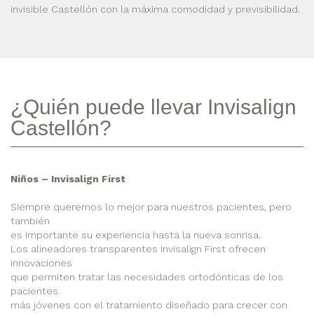
invisible Castellón con la máxima comodidad y previsibilidad.
¿Quién puede llevar Invisalign
Castellón?
Niños – Invisalign First
Siempre queremos lo mejor para nuestros pacientes, pero
también
es importante su experiencia hasta la nueva sonrisa.
Los alineadores transparentes Invisalign First ofrecen
innovaciones
que permiten tratar las necesidades ortodónticas de los
pacientes
más jóvenes con el tratamiento diseñado para crecer con