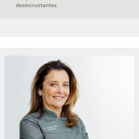
desincrustantes