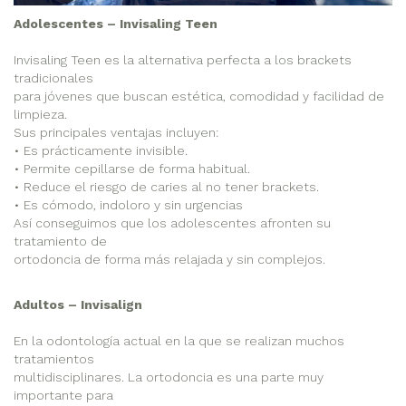
Adolescentes – Invisaling Teen
Invisaling Teen es la alternativa perfecta a los brackets
tradicionales
para jóvenes que buscan estética, comodidad y facilidad de
limpieza.
Sus principales ventajas incluyen:
• Es prácticamente invisible.
• Permite cepillarse de forma habitual.
• Reduce el riesgo de caries al no tener brackets.
• Es cómodo, indoloro y sin urgencias
Así conseguimos que los adolescentes afronten su
tratamiento de
ortodoncia de forma más relajada y sin complejos.
Adultos – Invisalign
En la odontología actual en la que se realizan muchos
tratamientos
multidisciplinares. La ortodoncia es una parte muy
importante para