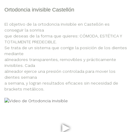
Ortodoncia invisible Castellón
El objetivo de la ortodoncia invisible en Castellón es
conseguir la sonrisa
que deseas de la forma que quieres: CÓMODA, ESTÉTICA Y
TOTALMENTE PREDECIBLE.
Se trata de un sistema que corrige la posición de los dientes
mediante
alineadores transparentes, removibles y prácticamente
invisibles. Cada
alineador ejerce una presión controlada para mover los
dientes semana
a semana, y logran resultados eficaces sin necesidad de
brackets metálicos.
▶