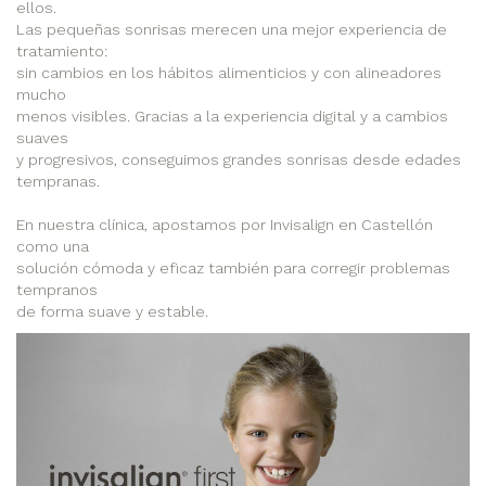
ellos.
Las pequeñas sonrisas merecen una mejor experiencia de
tratamiento:
sin cambios en los hábitos alimenticios y con alineadores
mucho
menos visibles. Gracias a la experiencia digital y a cambios
suaves
y progresivos, conseguimos grandes sonrisas desde edades
tempranas.
En nuestra clínica, apostamos por Invisalign en Castellón
como una
solución cómoda y eficaz también para corregir problemas
tempranos
de forma suave y estable.