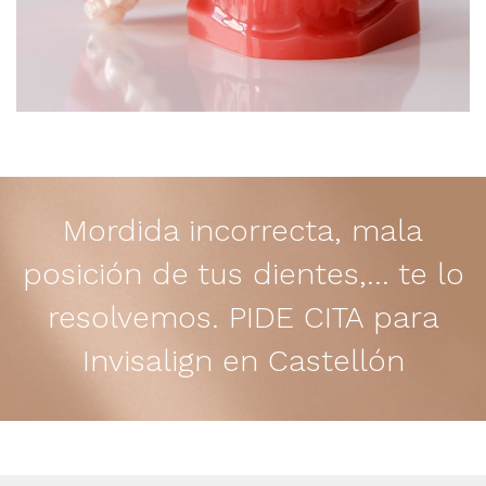
Mordida incorrecta, mala
posición de tus dientes,... te lo
resolvemos.
PIDE CITA para
Invisalign en Castellón