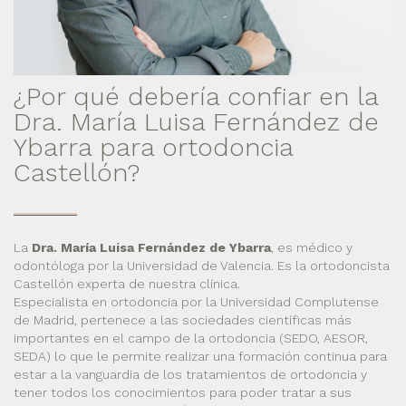
¿Por qué debería confiar en la
Dra. María Luisa Fernández de
Ybarra para ortodoncia
Castellón?
La
Dra. María Luisa Fernández de Ybarra
, es médico y
odontóloga por la Universidad de Valencia. Es la ortodoncista
Castellón experta de nuestra clínica.
Especialista en ortodoncia por la Universidad Complutense
de Madrid, pertenece a las sociedades científicas más
importantes en el campo de la ortodoncia (SEDO, AESOR,
SEDA) lo que le permite realizar una formación continua para
estar a la vanguardia de los tratamientos de ortodoncia y
tener todos los conocimientos para poder tratar a sus