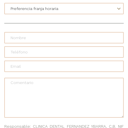
Comentario
Responsable: CLINICA DENTAL FERNANDEZ YBARRA, C.B. NIF