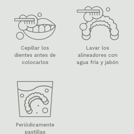
Cepillar los
Lavar los
dientes antes de
alineadores con
colocarlos
agua fría y jabón
Periódicamente
pastillas