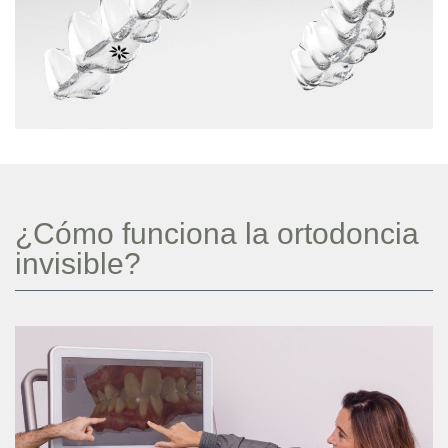
¿Cómo funciona la ortodoncia
invisible?