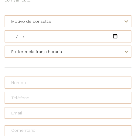
Comentario