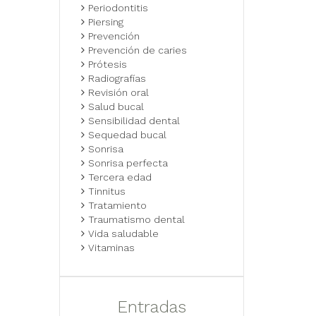
Periodontitis
Piersing
Prevención
Prevención de caries
Prótesis
Radiografías
Revisión oral
Salud bucal
Sensibilidad dental
Sequedad bucal
Sonrisa
Sonrisa perfecta
Tercera edad
Tinnitus
Tratamiento
Traumatismo dental
Vida saludable
Vitaminas
Entradas