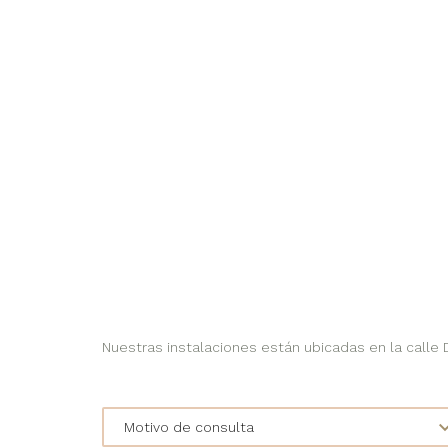
Nuestras instalaciones están ubicadas en la calle Do