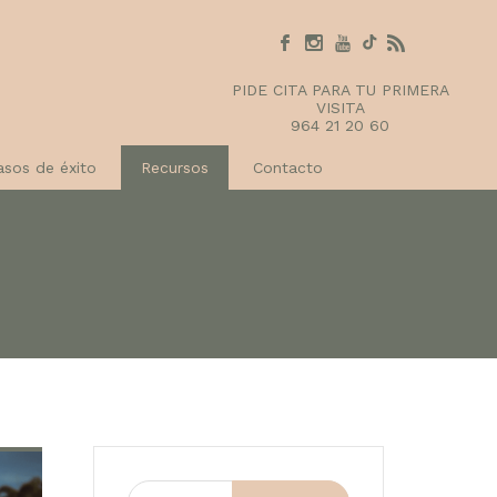
PIDE CITA PARA TU PRIMERA
VISITA
964 21 20 60
asos de éxito
Recursos
Contacto