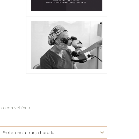
 o con vehículo.