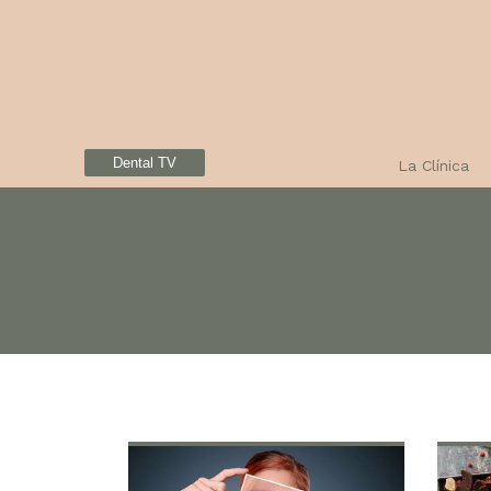
Dental TV
La Clínica