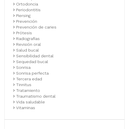
Ortodoncia
Periodontitis
Piersing
Prevención
Prevención de caries
Prótesis
Radiografías
Revisión oral
Salud bucal
Sensibilidad dental
Sequedad bucal
Sonrisa
Sonrisa perfecta
Tercera edad
Tinnitus
Tratamiento
Traumatismo dental
Vida saludable
Vitaminas