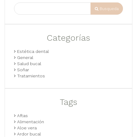
Busqueda
Categorías
Estética dental
General
Salud bucal
Soñar
Tratamientos
Tags
Aftas
Alimentación
Aloe vera
Ardor bucal