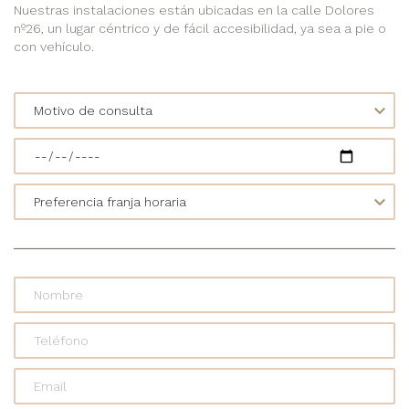
Nuestras instalaciones están ubicadas en la calle Dolores
nº26, un lugar céntrico y de fácil accesibilidad, ya sea a pie o
con vehículo.