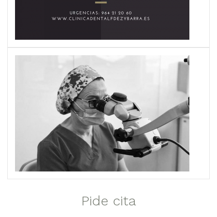
Pide cita