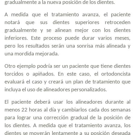
gradualmente a la nueva posición de los dientes.
A medida que el tratamiento avanza, el paciente
notará que sus dientes superiores retroceden
gradualmente y se alinean mejor con los dientes
inferiores. Este proceso puede durar varios meses,
pero los resultados serán una sonrisa más alineada y
una mordida mejorada.
Otro ejemplo podría ser un paciente que tiene dientes
torcidos o apiñados. En este caso, el ortodoncista
evaluará el caso y creará un plan de tratamiento que
incluya el uso de alineadores personalizados.
El paciente deberá usar los alineadores durante al
menos 22 horas al día y cambiarlos cada dos semanas
para lograr una corrección gradual de la posición de
los dientes. A medida que el tratamiento avanza, los
dientes se moverán lentamente a su posición deseada