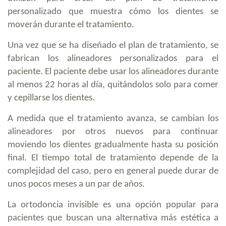
personalizado que muestra cómo los dientes se
moverán durante el tratamiento.
Una vez que se ha diseñado el plan de tratamiento, se
fabrican los alineadores personalizados para el
paciente. El paciente debe usar los alineadores durante
al menos 22 horas al día, quitándolos solo para comer
y cepillarse los dientes.
A medida que el tratamiento avanza, se cambian los
alineadores por otros nuevos para continuar
moviendo los dientes gradualmente hasta su posición
final. El tiempo total de tratamiento depende de la
complejidad del caso, pero en general puede durar de
unos pocos meses a un par de años.
La ortodoncia invisible es una opción popular para
pacientes que buscan una alternativa más estética a