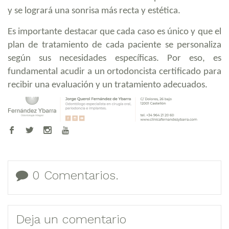
y se logrará una sonrisa más recta y estética.
Es importante destacar que cada caso es único y que el
plan de tratamiento de cada paciente se personaliza
según sus necesidades específicas. Por eso, es
fundamental acudir a un ortodoncista certificado para
recibir una evaluación y un tratamiento adecuados.
0 Comentarios.
Deja un comentario