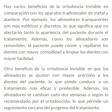
Hay varios beneficios de la ortodoncia invisible en
comparación con los aparatos tradicionales de metal y
alambre. Por ejemplo, los alineadores transparentes
son más estéticos y discretos, lo que significa que no
afectarán tanto la apariencia del paciente durante el
tratamiento. Además, como los alineadores son
removibles, el paciente puede comer y cepillarse los
dientes con mayor comodidad y limpiar los dientes con
mayor facilidad.
Otro beneficio de la ortodoncia invisible es que los
alineadores se ajustan con mayor precisión a los
dientes del paciente, lo que puede conducir a un
tratamiento más eficaz y predecible. Además, los
alineadores se cambian cada dos semanas o según lo
recomendado por el ortodoncista, lo que permite un
seguimiento cercano del progreso del tratamiento.