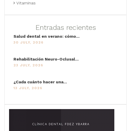
Vitaminas
Entradas recientes
Salud dental en verano: cómo...
30 JULY, 2026
Rehabilitación Neuro-Oclusal...
23 JULY, 2026
¿Cada cuánto hacer una...
13 JULY, 2026