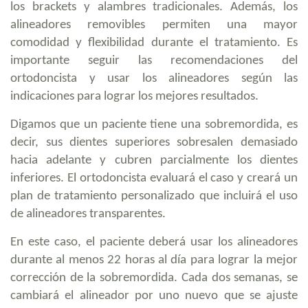
los brackets y alambres tradicionales. Además, los
alineadores removibles permiten una mayor
comodidad y flexibilidad durante el tratamiento. Es
importante seguir las recomendaciones del
ortodoncista y usar los alineadores según las
indicaciones para lograr los mejores resultados.
Digamos que un paciente tiene una sobremordida, es
decir, sus dientes superiores sobresalen demasiado
hacia adelante y cubren parcialmente los dientes
inferiores. El ortodoncista evaluará el caso y creará un
plan de tratamiento personalizado que incluirá el uso
de alineadores transparentes.
En este caso, el paciente deberá usar los alineadores
durante al menos 22 horas al día para lograr la mejor
corrección de la sobremordida. Cada dos semanas, se
cambiará el alineador por uno nuevo que se ajuste