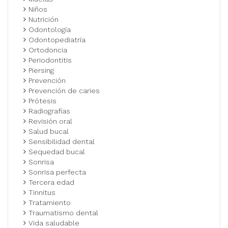
Niños
Nutrición
Odontología
Odontopediatría
Ortodoncia
Periodontitis
Piersing
Prevención
Prevención de caries
Prótesis
Radiografías
Revisión oral
Salud bucal
Sensibilidad dental
Sequedad bucal
Sonrisa
Sonrisa perfecta
Tercera edad
Tinnitus
Tratamiento
Traumatismo dental
Vida saludable