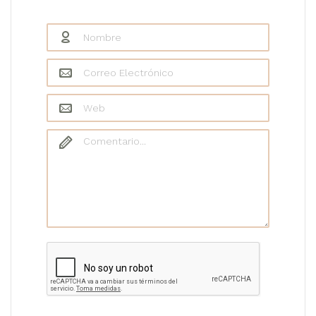
Nombre
*
Correo Electrónico
*
Web
Comentario