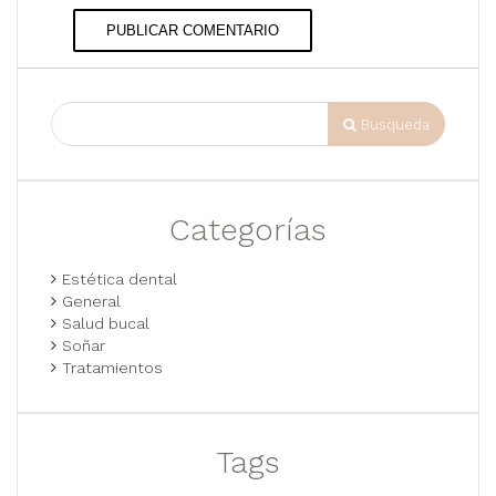
PUBLICAR COMENTARIO
Busqueda
Categorías
Estética dental
General
Salud bucal
Soñar
Tratamientos
Tags