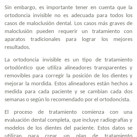
Sin embargo, es importante tener en cuenta que la
ortodoncia invisible no es adecuada para todos los
casos de maloclusión dental. Los casos más graves de
maloclusión pueden requerir un tratamiento con
aparatos tradicionales para lograr los mejores
resultados.
La ortodoncia invisible es un tipo de tratamiento
ortodóntico que utiliza alineadores transparentes y
removibles para corregir la posición de los dientes y
mejorar la mordida. Estos alineadores están hechos a
medida para cada paciente y se cambian cada dos
semanas o según lo recomendado por el ortodoncista.
El proceso de tratamiento comienza con una
evaluación dental completa, que incluye radiografías y
modelos de los dientes del paciente. Estos datos se
utilizan para crear un plan de tratamiento