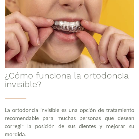
¿Cómo funciona la ortodoncia
invisible?
La ortodoncia invisible es una opción de tratamiento
recomendable para muchas personas que desean
corregir la posición de sus dientes y mejorar su
mordida.