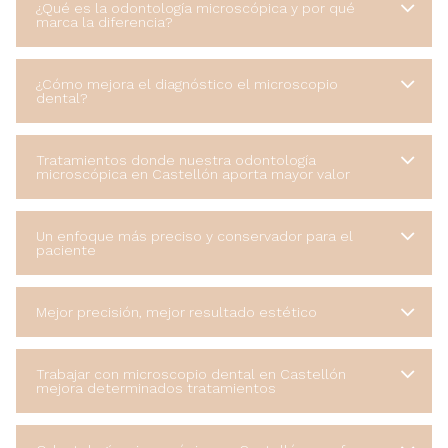
¿Qué es la odontología microscópica y por qué
marca la diferencia?
¿Cómo mejora el diagnóstico el microscopio
dental?
Tratamientos donde nuestra odontología
microscópica en Castellón aporta mayor valor
Un enfoque más preciso y conservador para el
paciente
Mejor precisión, mejor resultado estético
Trabajar con microscopio dental en Castellón
mejora determinados tratamientos