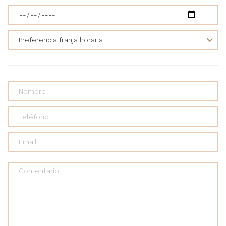
Comentario