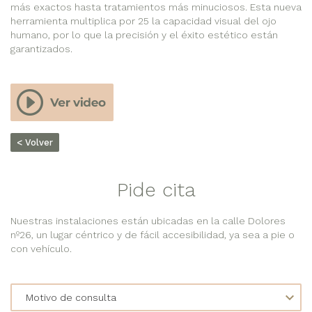
más exactos hasta tratamientos más minuciosos. Esta nueva
herramienta multiplica por 25 la capacidad visual del ojo
humano, por lo que la precisión y el éxito estético están
garantizados.
< Volver
Pide cita
Nuestras instalaciones están ubicadas en la calle Dolores
nº26, un lugar céntrico y de fácil accesibilidad, ya sea a pie o
con vehículo.