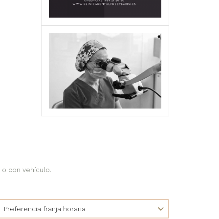
 o con vehículo.