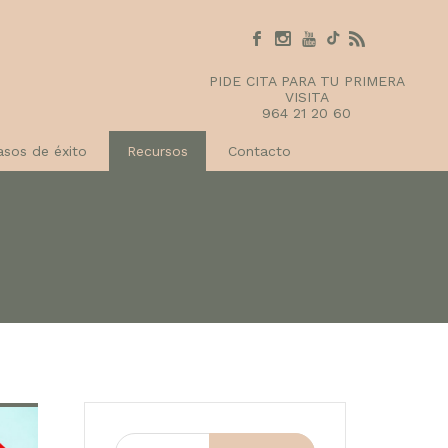
PIDE CITA PARA TU PRIMERA
VISITA
964 21 20 60
asos de éxito
Recursos
Contacto