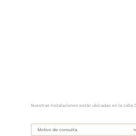
Nuestras instalaciones están ubicadas en la calle Do