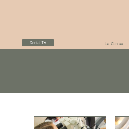
Dental TV
La Clínica