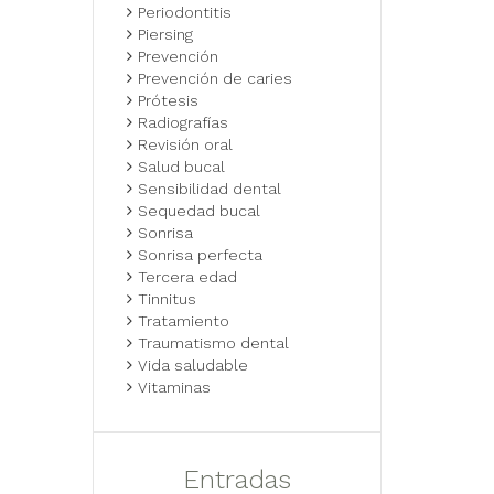
Periodontitis
Piersing
Prevención
Prevención de caries
Prótesis
Radiografías
Revisión oral
Salud bucal
Sensibilidad dental
Sequedad bucal
Sonrisa
Sonrisa perfecta
Tercera edad
Tinnitus
Tratamiento
Traumatismo dental
Vida saludable
Vitaminas
Entradas