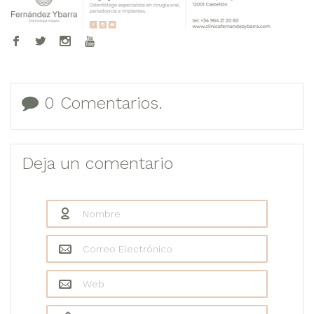
0 Comentarios.
Deja un comentario
Nombre
*
Correo Electrónico
*
Web
Comentario