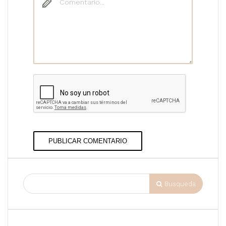
PUBLICAR COMENTARIO
Busqueda