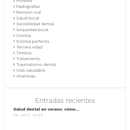
Prótesis
Radiografías
Revisión oral
Salud bucal
Sensibilidad dental
Sequedad bucal
Sonrisa
Sonrisa perfecta
Tercera edad
Tinnitus
Tratamiento
Traumatismo dental
Vida saludable
Vitaminas
Entradas recientes
Salud dental en verano: cómo...
30 JULY, 2026