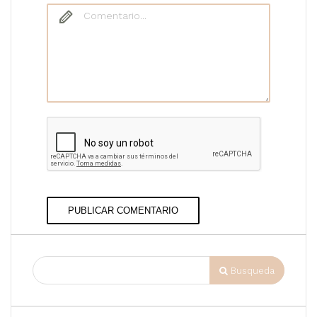
Comentario
PUBLICAR COMENTARIO
Busqueda