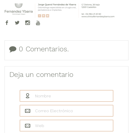
0 Comentarios.
Deja un comentario
Nombre
*
Correo Electrónico
*
Web