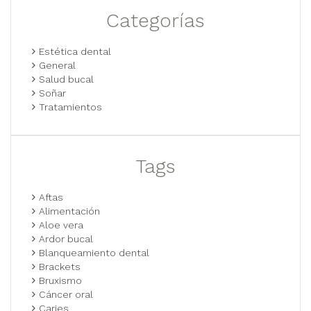
Categorías
Estética dental
General
Salud bucal
Soñar
Tratamientos
Tags
Aftas
Alimentación
Aloe vera
Ardor bucal
Blanqueamiento dental
Brackets
Bruxismo
Cáncer oral
Caries