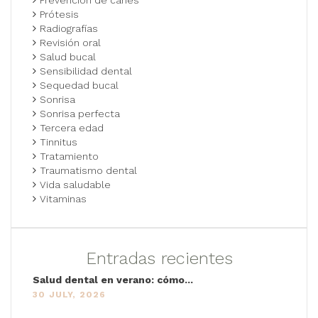
Prótesis
Radiografías
Revisión oral
Salud bucal
Sensibilidad dental
Sequedad bucal
Sonrisa
Sonrisa perfecta
Tercera edad
Tinnitus
Tratamiento
Traumatismo dental
Vida saludable
Vitaminas
Entradas recientes
Salud dental en verano: cómo...
30 JULY, 2026