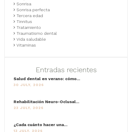
Sonrisa
Sonrisa perfecta
Tercera edad
Tinnitus
Tratamiento
Traumatismo dental
Vida saludable
Vitaminas
Entradas recientes
Salud dental en verano: cómo...
30 JULY, 2026
Rehabilitación Neuro-Oclusal...
23 JULY, 2026
¿Cada cuánto hacer una...
13 JULY, 2026