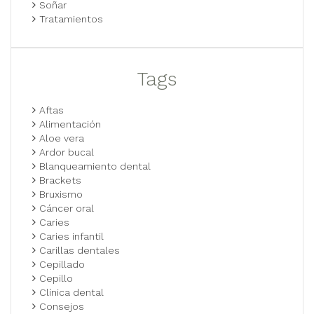
Soñar
Tratamientos
Tags
Aftas
Alimentación
Aloe vera
Ardor bucal
Blanqueamiento dental
Brackets
Bruxismo
Cáncer oral
Caries
Caries infantil
Carillas dentales
Cepillado
Cepillo
Clínica dental
Consejos