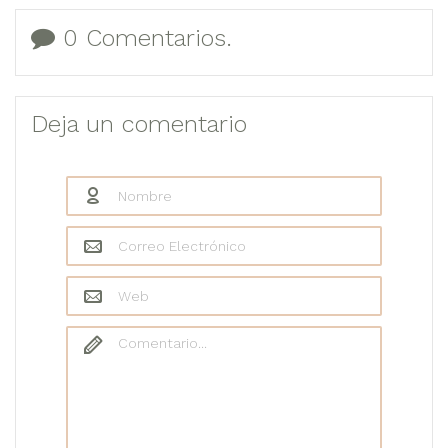
0 Comentarios.
Deja un comentario
Nombre
*
Correo Electrónico
*
Web
Comentario