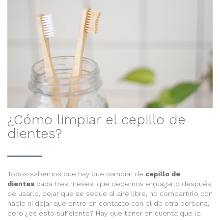
¿Cómo limpiar el cepillo de
dientes?
Todos sabemos que hay que cambiar de
cepillo de
dientes
cada tres meses, que debemos enjuagarlo después
de usarlo, dejar que se seque al aire libre, no compartirlo con
nadie ni dejar que entre en contacto con el de otra persona,
pero ¿es esto suficiente? Hay que tener en cuenta que lo