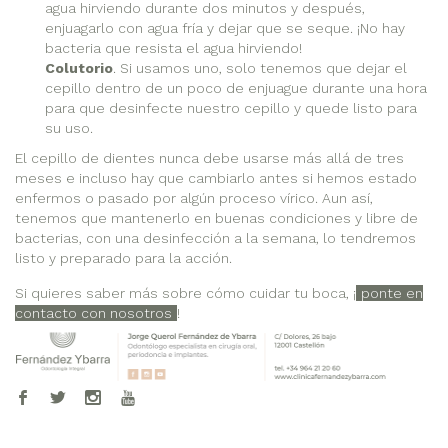
agua hirviendo durante dos minutos y después,
enjuagarlo con agua fría y dejar que se seque. ¡No hay
bacteria que resista el agua hirviendo!
Colutorio
. Si usamos uno, solo tenemos que dejar el
cepillo dentro de un poco de enjuague durante una hora
para que desinfecte nuestro cepillo y quede listo para
su uso.
El cepillo de dientes nunca debe usarse más allá de tres
meses e incluso hay que cambiarlo antes si hemos estado
enfermos o pasado por algún proceso vírico. Aun así,
tenemos que mantenerlo en buenas condiciones y libre de
bacterias, con una desinfección a la semana, lo tendremos
listo y preparado para la acción.
Si quieres saber más sobre cómo cuidar tu boca, ¡
ponte en
contacto con nosotros
!