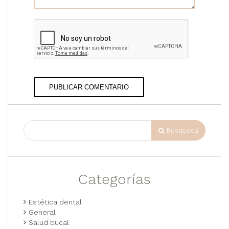
PUBLICAR COMENTARIO
Busqueda
Categorías
Estética dental
General
Salud bucal