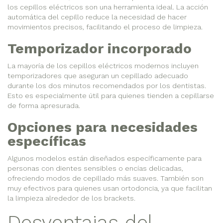
los cepillos eléctricos son una herramienta ideal. La acción
automática del cepillo reduce la necesidad de hacer
movimientos precisos, facilitando el proceso de limpieza.
Temporizador incorporado
La mayoría de los cepillos eléctricos modernos incluyen
temporizadores que aseguran un cepillado adecuado
durante los dos minutos recomendados por los dentistas.
Esto es especialmente útil para quienes tienden a cepillarse
de forma apresurada.
Opciones para necesidades
específicas
Algunos modelos están diseñados específicamente para
personas con dientes sensibles o encías delicadas,
ofreciendo modos de cepillado más suaves. También son
muy efectivos para quienes usan ortodoncia, ya que facilitan
la limpieza alrededor de los brackets.
Desventajas del