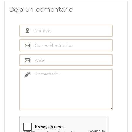
Deja un comentario
Nombre
*
Correo Electrónico
*
Web
Comentario