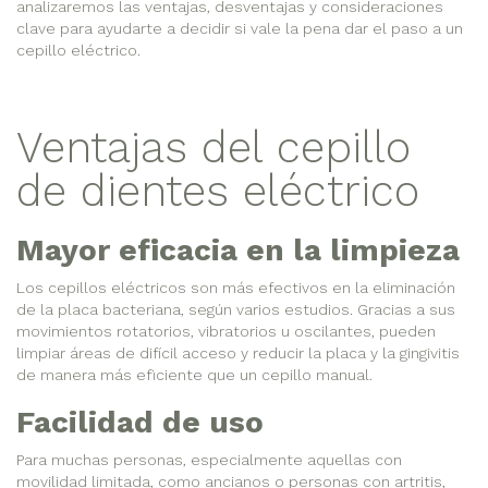
analizaremos las ventajas, desventajas y consideraciones
clave para ayudarte a decidir si vale la pena dar el paso a un
cepillo eléctrico.
Ventajas del cepillo
de dientes eléctrico
Mayor eficacia en la limpieza
Los cepillos eléctricos son más efectivos en la eliminación
de la placa bacteriana, según varios estudios. Gracias a sus
movimientos rotatorios, vibratorios u oscilantes, pueden
limpiar áreas de difícil acceso y reducir la placa y la gingivitis
de manera más eficiente que un cepillo manual.
Facilidad de uso
Para muchas personas, especialmente aquellas con
movilidad limitada, como ancianos o personas con artritis,