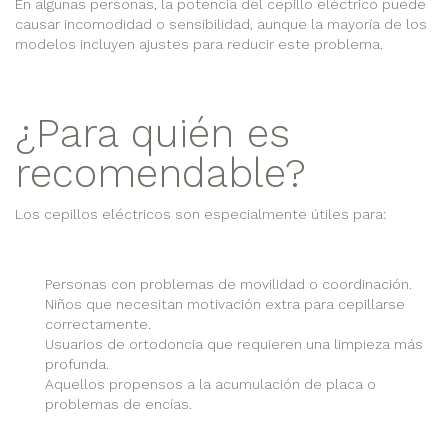
En algunas personas, la potencia del cepillo eléctrico puede
causar incomodidad o sensibilidad, aunque la mayoría de los
modelos incluyen ajustes para reducir este problema.
¿Para quién es
recomendable?
Los cepillos eléctricos son especialmente útiles para:
Personas con problemas de movilidad o coordinación.
Niños que necesitan motivación extra para cepillarse
correctamente.
Usuarios de ortodoncia que requieren una limpieza más
profunda.
Aquellos propensos a la acumulación de placa o
problemas de encías.