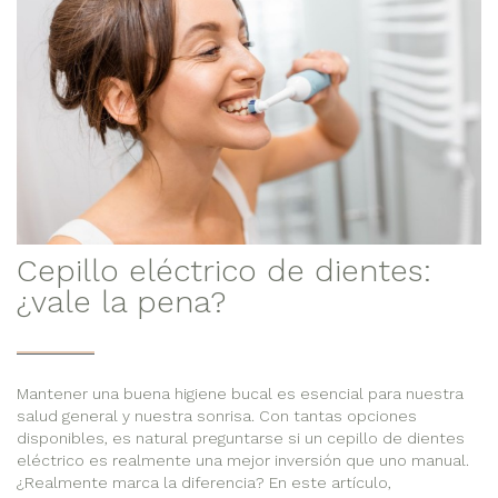
Cepillo eléctrico de dientes:
¿vale la pena?
Mantener una buena higiene bucal es esencial para nuestra
salud general y nuestra sonrisa. Con tantas opciones
disponibles, es natural preguntarse si un cepillo de dientes
eléctrico es realmente una mejor inversión que uno manual.
¿Realmente marca la diferencia? En este artículo,