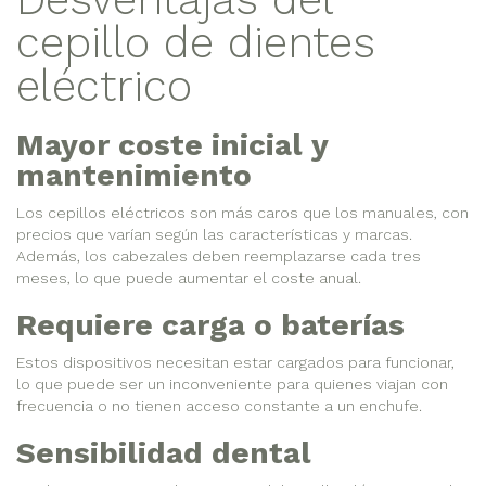
cepillo de dientes
eléctrico
Mayor coste inicial y
mantenimiento
Los cepillos eléctricos son más caros que los manuales, con
precios que varían según las características y marcas.
Además, los cabezales deben reemplazarse cada tres
meses, lo que puede aumentar el coste anual.
Requiere carga o baterías
Estos dispositivos necesitan estar cargados para funcionar,
lo que puede ser un inconveniente para quienes viajan con
frecuencia o no tienen acceso constante a un enchufe.
Sensibilidad dental