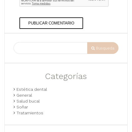
PUBLICAR COMENTARIO
Busqueda
Categorías
Estética dental
General
Salud bucal
Soñar
Tratamientos