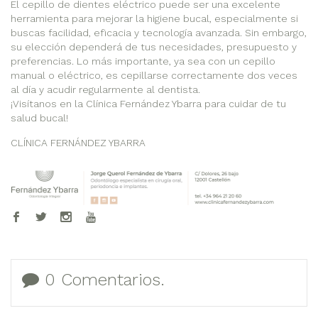
El cepillo de dientes eléctrico puede ser una excelente
herramienta para mejorar la higiene bucal, especialmente si
buscas facilidad, eficacia y tecnología avanzada. Sin embargo,
su elección dependerá de tus necesidades, presupuesto y
preferencias. Lo más importante, ya sea con un cepillo
manual o eléctrico, es cepillarse correctamente dos veces
al día y acudir regularmente al dentista.
¡Visítanos en la Clínica Fernández Ybarra para cuidar de tu
salud bucal!
CLÍNICA FERNÁNDEZ YBARRA
0 Comentarios.