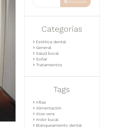
Busqueda
Categorías
Estética dental
General
Salud bucal
Soñar
Tratamientos
Tags
Aftas
Alimentación
Aloe vera
Ardor bucal
Blanqueamiento dental