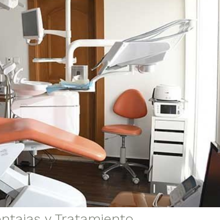
entajas y Tratamiento