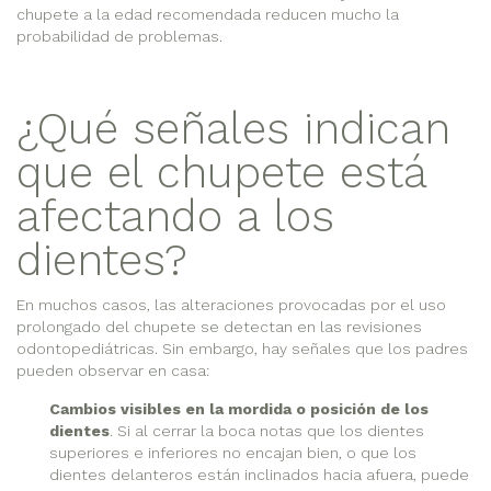
chupete a la edad recomendada reducen mucho la
probabilidad de problemas.
¿Qué señales indican
que el chupete está
afectando a los
dientes?
En muchos casos, las alteraciones provocadas por el uso
prolongado del chupete se detectan en las revisiones
odontopediátricas. Sin embargo, hay señales que los padres
pueden observar en casa:
Cambios visibles en la mordida o posición de los
dientes
. Si al cerrar la boca notas que los dientes
superiores e inferiores no encajan bien, o que los
dientes delanteros están inclinados hacia afuera, puede