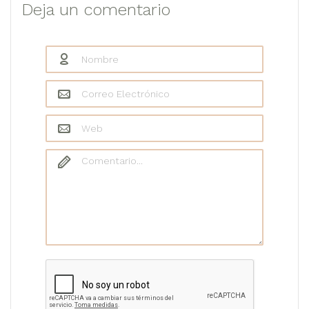
Deja un comentario
Nombre
*
Correo Electrónico
*
Web
Comentario