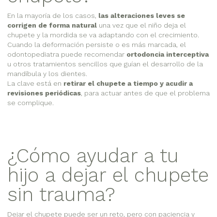
En la mayoría de los casos,
las alteraciones leves se
corrigen de forma natural
una vez que el niño deja el
chupete y la mordida se va adaptando con el crecimiento.
Cuando la deformación persiste o es más marcada, el
odontopediatra puede recomendar
ortodoncia interceptiva
u otros tratamientos sencillos que guían el desarrollo de la
mandíbula y los dientes.
La clave está en
retirar el chupete a tiempo y acudir a
revisiones periódicas
, para actuar antes de que el problema
se complique.
¿Cómo ayudar a tu
hijo a dejar el chupete
sin trauma?
Dejar el chupete puede ser un reto, pero con paciencia y