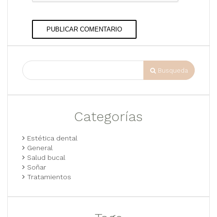
PUBLICAR COMENTARIO
Busqueda
Categorías
Estética dental
General
Salud bucal
Soñar
Tratamientos