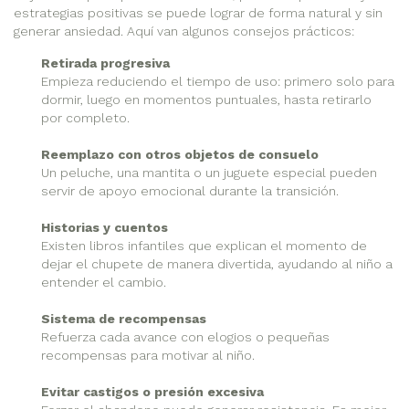
estrategias positivas se puede lograr de forma natural y sin
generar ansiedad. Aquí van algunos consejos prácticos:
Retirada progresiva
Empieza reduciendo el tiempo de uso: primero solo para
dormir, luego en momentos puntuales, hasta retirarlo
por completo.
Reemplazo con otros objetos de consuelo
Un peluche, una mantita o un juguete especial pueden
servir de apoyo emocional durante la transición.
Historias y cuentos
Existen libros infantiles que explican el momento de
dejar el chupete de manera divertida, ayudando al niño a
entender el cambio.
Sistema de recompensas
Refuerza cada avance con elogios o pequeñas
recompensas para motivar al niño.
Evitar castigos o presión excesiva