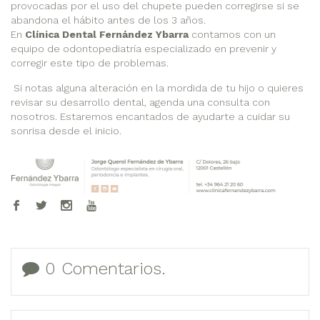
provocadas por el uso del chupete pueden corregirse si se
abandona el hábito antes de los 3 años.
En
Clínica Dental Fernández Ybarra
contamos con un
equipo de odontopediatría especializado en prevenir y
corregir este tipo de problemas.
Si notas alguna alteración en la mordida de tu hijo o quieres
revisar su desarrollo dental, agenda una consulta con
nosotros. Estaremos encantados de ayudarte a cuidar su
sonrisa desde el inicio.
0 Comentarios.