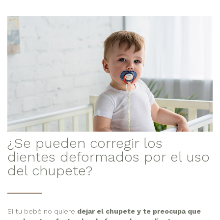
¿Se pueden corregir los
dientes deformados por el uso
del chupete?
Si tu bebé no quiere
dejar el chupete y te preocupa que