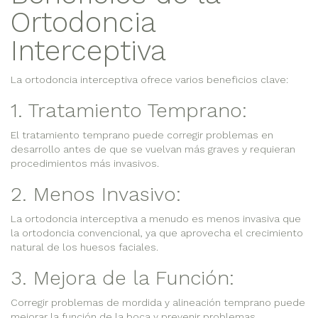
Ortodoncia
Interceptiva
La ortodoncia interceptiva ofrece varios beneficios clave:
1. Tratamiento Temprano:
El tratamiento temprano puede corregir problemas en
desarrollo antes de que se vuelvan más graves y requieran
procedimientos más invasivos.
2. Menos Invasivo:
La ortodoncia interceptiva a menudo es menos invasiva que
la ortodoncia convencional, ya que aprovecha el crecimiento
natural de los huesos faciales.
3. Mejora de la Función:
Corregir problemas de mordida y alineación temprano puede
mejorar la función de la boca y prevenir problemas