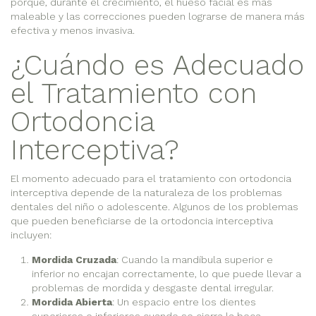
porque, durante el crecimiento, el hueso facial es más
maleable y las correcciones pueden lograrse de manera más
efectiva y menos invasiva.
¿Cuándo es Adecuado
el Tratamiento con
Ortodoncia
Interceptiva?
El momento adecuado para el tratamiento con ortodoncia
interceptiva depende de la naturaleza de los problemas
dentales del niño o adolescente. Algunos de los problemas
que pueden beneficiarse de la ortodoncia interceptiva
incluyen:
Mordida Cruzada
: Cuando la mandíbula superior e
inferior no encajan correctamente, lo que puede llevar a
problemas de mordida y desgaste dental irregular.
Mordida Abierta
: Un espacio entre los dientes