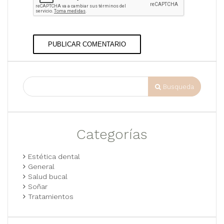
PUBLICAR COMENTARIO
Busqueda
Categorías
Estética dental
General
Salud bucal
Soñar
Tratamientos