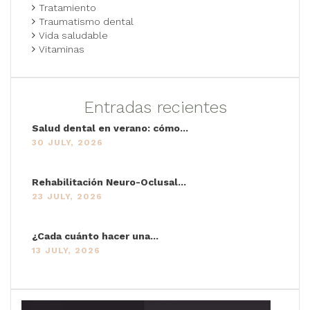
Tratamiento
Traumatismo dental
Vida saludable
Vitaminas
Entradas recientes
Salud dental en verano: cómo...
30 JULY, 2026
Rehabilitación Neuro-Oclusal...
23 JULY, 2026
¿Cada cuánto hacer una...
13 JULY, 2026