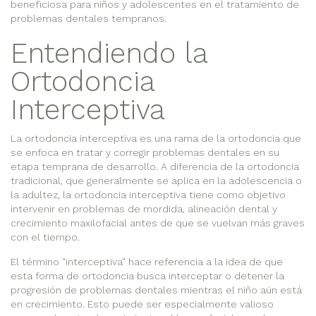
beneficiosa para niños y adolescentes en el tratamiento de
problemas dentales tempranos.
Entendiendo la
Ortodoncia
Interceptiva
La ortodoncia interceptiva es una rama de la ortodoncia que
se enfoca en tratar y corregir problemas dentales en su
etapa temprana de desarrollo. A diferencia de la ortodoncia
tradicional, que generalmente se aplica en la adolescencia o
la adultez, la ortodoncia interceptiva tiene como objetivo
intervenir en problemas de mordida, alineación dental y
crecimiento maxilofacial antes de que se vuelvan más graves
con el tiempo.
El término "interceptiva" hace referencia a la idea de que
esta forma de ortodoncia busca interceptar o detener la
progresión de problemas dentales mientras el niño aún está
en crecimiento. Esto puede ser especialmente valioso