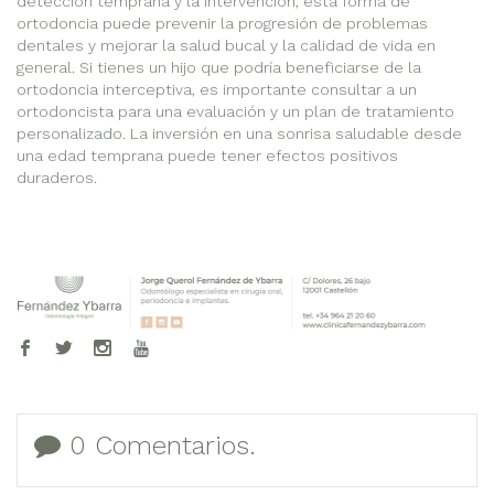
detección temprana y la intervención, esta forma de
ortodoncia puede prevenir la progresión de problemas
dentales y mejorar la salud bucal y la calidad de vida en
general. Si tienes un hijo que podría beneficiarse de la
ortodoncia interceptiva, es importante consultar a un
ortodoncista para una evaluación y un plan de tratamiento
personalizado. La inversión en una sonrisa saludable desde
una edad temprana puede tener efectos positivos
duraderos.
0 Comentarios.