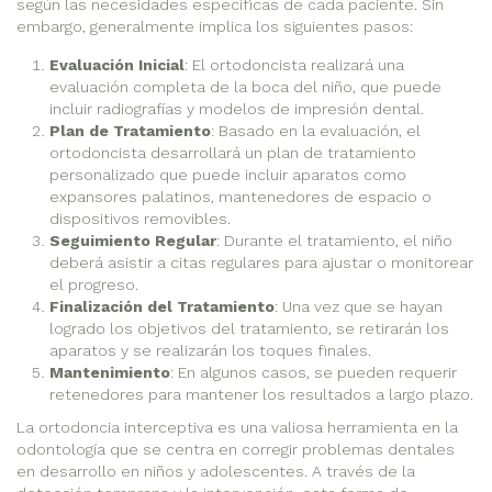
según las necesidades específicas de cada paciente. Sin
embargo, generalmente implica los siguientes pasos:
Evaluación Inicial
: El ortodoncista realizará una
evaluación completa de la boca del niño, que puede
incluir radiografías y modelos de impresión dental.
Plan de Tratamiento
: Basado en la evaluación, el
ortodoncista desarrollará un plan de tratamiento
personalizado que puede incluir aparatos como
expansores palatinos, mantenedores de espacio o
dispositivos removibles.
Seguimiento Regular
: Durante el tratamiento, el niño
deberá asistir a citas regulares para ajustar o monitorear
el progreso.
Finalización del Tratamiento
: Una vez que se hayan
logrado los objetivos del tratamiento, se retirarán los
aparatos y se realizarán los toques finales.
Mantenimiento
: En algunos casos, se pueden requerir
retenedores para mantener los resultados a largo plazo.
La ortodoncia interceptiva es una valiosa herramienta en la
odontología que se centra en corregir problemas dentales
en desarrollo en niños y adolescentes. A través de la