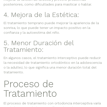
posteriores, como dificultades para masticar o hablar.
4. Mejora de la Estética:
El tratamiento temprano puede mejorar la apariencia de la
sonrisa, lo que puede tener un impacto positivo en la
confianza y la autoestima del niño.
5. Menor Duración del
Tratamiento:
En algunos casos, el tratamiento interceptivo puede reducir
la necesidad de tratamiento ortodóntico en la adolescencia
o la adultez, lo que significa una menor duración total del
tratamiento.
Proceso de
Tratamiento
El proceso de tratamiento con ortodoncia interceptiva varía