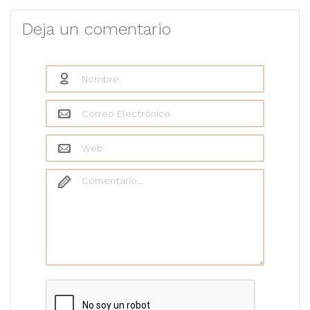
Deja un comentario
Nombre
*
Correo Electrónico
*
Web
Comentario